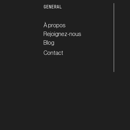
GENERAL
À propos
Rejoignez-nous
Blog
Contact