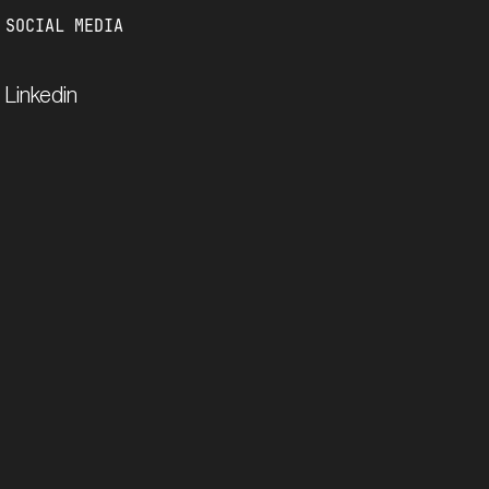
SOCIAL MEDIA
Linkedin