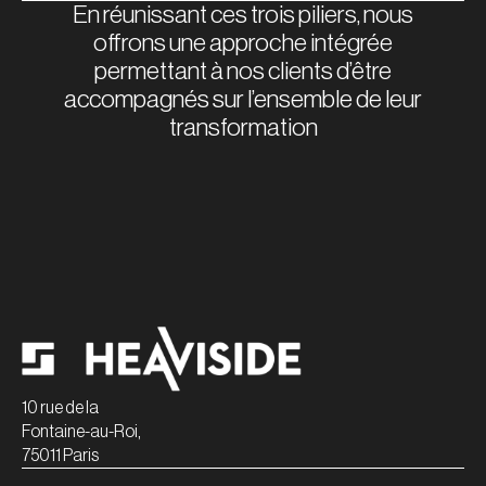
En réunissant ces trois piliers, nous
offrons une approche intégrée
permettant à nos clients d’être
accompagnés sur l’ensemble de leur
transformation
10 rue de la
Fontaine-au-Roi,
75011 Paris