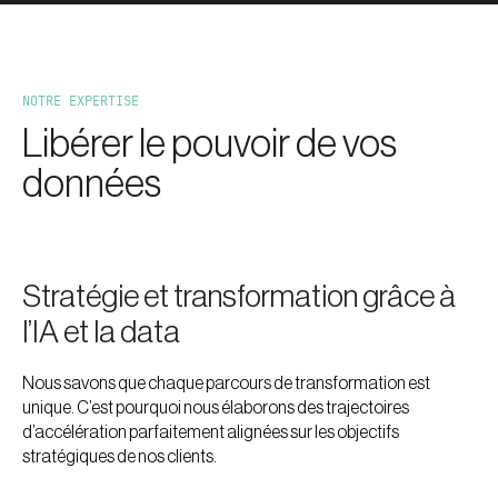
NOTRE EXPERTISE
Libérer le pouvoir de vos
données
Stratégie et transformation grâce à
l’IA et la data
Nous savons que chaque parcours de transformation est
unique. C’est pourquoi nous élaborons des trajectoires
d’accélération parfaitement alignées sur les objectifs
stratégiques de nos clients.