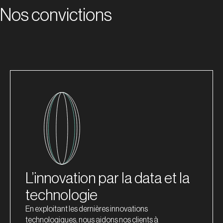
Nos convictions
L’innovation par la data et la
technologie
En exploitant les dernières innovations
technologiques, nous aidons nos clients à