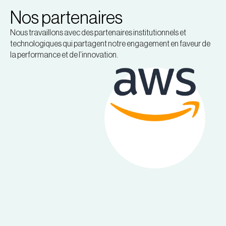
Nos partenaires
Nous travaillons avec des partenaires institutionnels et
technologiques qui partagent notre engagement en faveur de
la performance et de l’innovation.