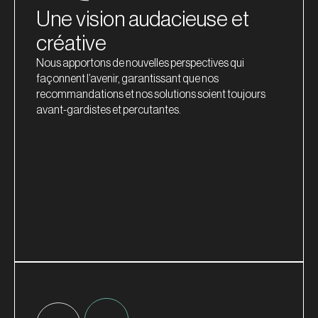
Une vision audacieuse et
créative
Nous apportons de nouvelles perspectives qui
façonnent l’avenir, garantissant que nos
recommandations et nos solutions soient toujours
avant-gardistes et percutantes.