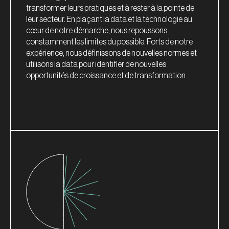
transformer leurs pratiques et à rester à la pointe de
leur secteur. En plaçant la data et la technologie au
cœur de notre démarche, nous repoussons
constamment les limites du possible. Forts de notre
expérience, nous définissons de nouvelles normes et
utilisons la data pour identifier de nouvelles
opportunités de croissance et de transformation.