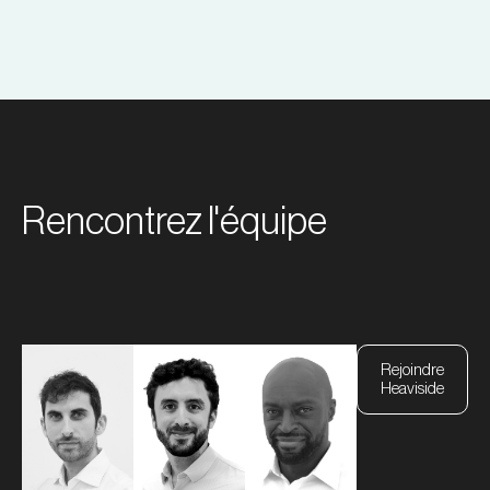
Rencontrez l'équipe
Rejoindre
Heaviside