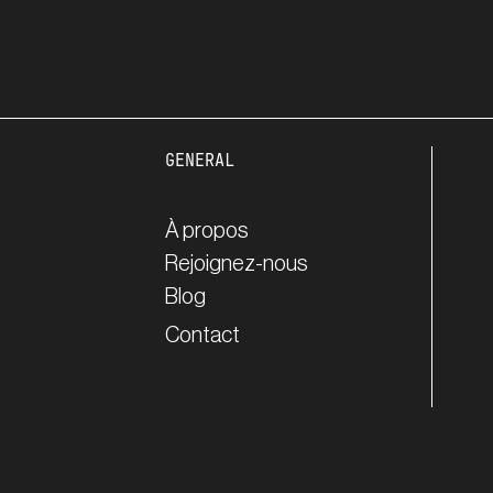
GENERAL
À propos
Rejoignez-nous
Blog
Contact