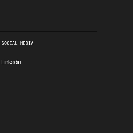
SOCIAL MEDIA
Linkedin