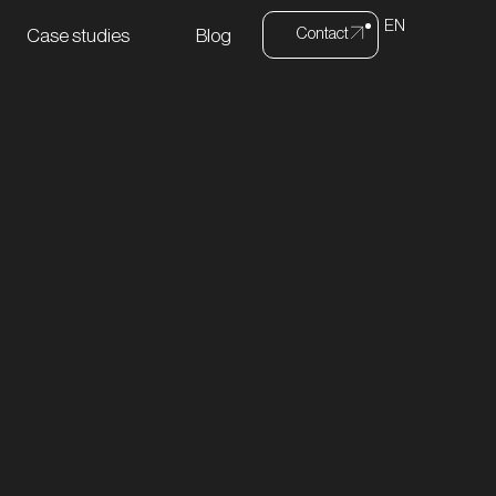
EN
Contact
Case studies
Blog