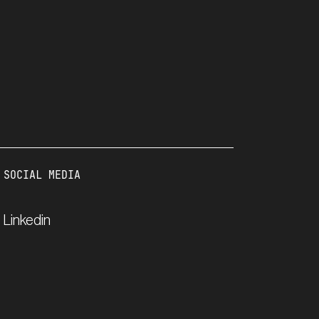
SOCIAL MEDIA
Linkedin