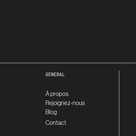
GENERAL
À propos
Rejoignez-nous
Blog
Contact