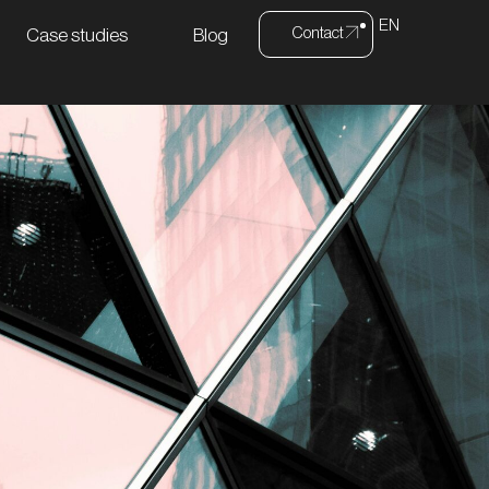
EN
Contact
Case studies
Blog